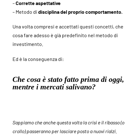
–
Corrette aspettative
– Metodo di
disciplina del proprio comportamento.
Una volta compresi e accettati questi concetti, che
cosa fare adesso è già predefinito nel metodo di
investimento.
Ed è la conseguenza di:
Che cosa è stato fatto prima di oggi,
mentre i mercati salivano?
Sappiamo che anche questa volta la crisi e il ribasso (o
crollo) passeranno per lasciare posto a nuovi rialzi.