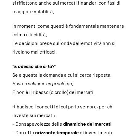
si riflettono anche sui mercati finanziari con fasi di
maggiore volatilità.
In momenti come questi è fondamentale mantenere
calma e lucidità.
Le decisioni prese sull’onda dell’emotività non si
rivelano mai efficaci.
“E adesso che si fa?”
Se è questa la domanda a cui si cerca risposta,
Huston abbiamo un problema.
E non è il ribasso (o crollo) dei mercati.
Ribadisco i concetti di cui parlo sempre, per chi
investe sui mercati:
– Consapevolezza delle
dinamiche dei mercati
– Corretto
orizzonte temporale
di investimento