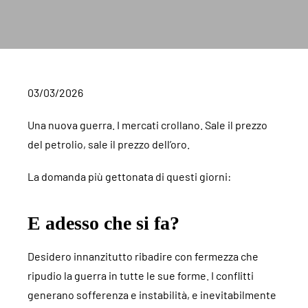
03/03/2026
Una nuova guerra. I mercati crollano. Sale il prezzo
del petrolio, sale il prezzo dell’oro.
La domanda più gettonata di questi giorni:
E adesso che si fa?
Desidero innanzitutto ribadire con fermezza che
ripudio la guerra in tutte le sue forme. I conflitti
generano sofferenza e instabilità, e inevitabilmente