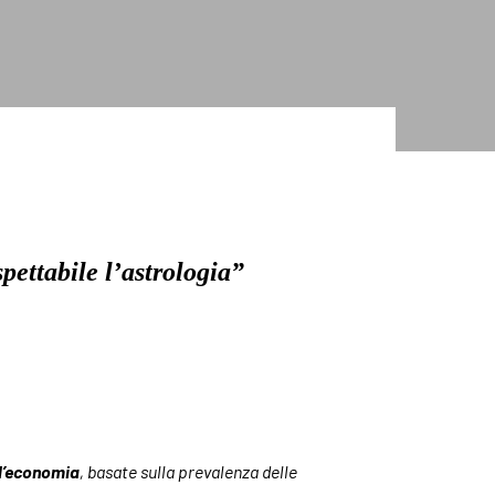
pettabile l’astrologia”
ll’economia
, basate sulla prevalenza delle