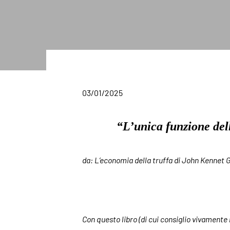
03/01/2025
“L’unica funzione dell
da: L’economia della truffa di John Kennet 
Con questo libro (di cui consiglio vivamente 