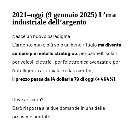
2021–oggi (9 gennaio 2025) L’era
industriale dell’argento
Nasce un nuovo paradigma
L’argento non è più solo un bene rifugio
ma diventa
sempre più metallo strategico
, per pannelli solari,
per veicoli elettrici, per l’elettronica avanzata e per
l’intelligenza artificiale e i data center.
Il prezzo passa da 14 dollari a 79 di oggi (+ 464%).
Dove arriverà?
Darò risposta alle due domande in una delle
prossime puntate.