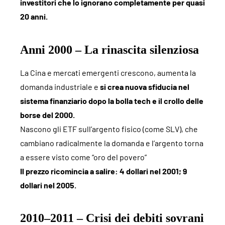
investitori che lo ignorano completamente per quasi
20 anni.
Anni 2000 – La rinascita silenziosa
La Cina e mercati emergenti crescono, aumenta la
domanda industriale e
si crea nuova sfiducia nel
sistema finanziario dopo la bolla tech e il crollo delle
borse del 2000.
Nascono gli ETF sull’argento fisico (come SLV), che
cambiano radicalmente la domanda e l’argento torna
a essere visto come “oro del povero”
Il prezzo ricomincia a salire: 4 dollari nel 2001; 9
dollari nel 2005.
2010–2011 – Crisi dei debiti sovrani