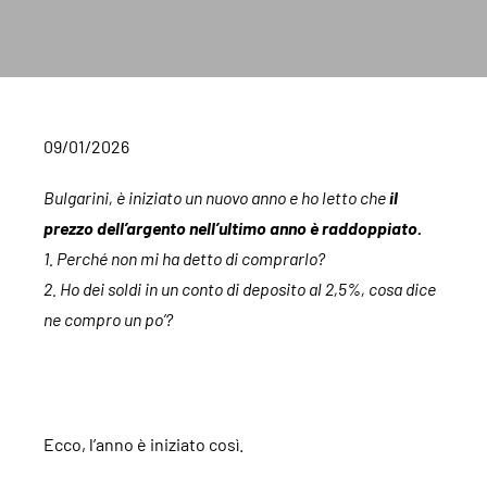
09/01/2026
Bulgarini, è iniziato un nuovo anno e ho letto che
il
prezzo dell’argento nell’ultimo anno è raddoppiato.
1. Perché non mi ha detto di comprarlo?
2. Ho dei soldi in un conto di deposito al 2,5%, cosa dice
ne compro un po’?
Ecco, l’anno è iniziato così.