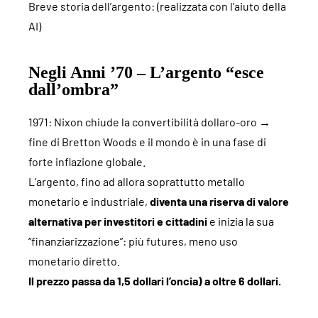
Breve storia dell’argento: (realizzata con l’aiuto della
AI)
Negli Anni ’70 – L’argento “esce
dall’ombra”
1971: Nixon chiude la convertibilità dollaro-oro →
fine di Bretton Woods e il mondo è in una fase di
forte inflazione globale.
L’argento, fino ad allora soprattutto metallo
monetario e industriale,
diventa una riserva di valore
alternativa per investitori e cittadini
e inizia la sua
“finanziarizzazione”: più futures, meno uso
monetario diretto.
Il prezzo passa da 1,5 dollari l’oncia) a oltre 6 dollari.