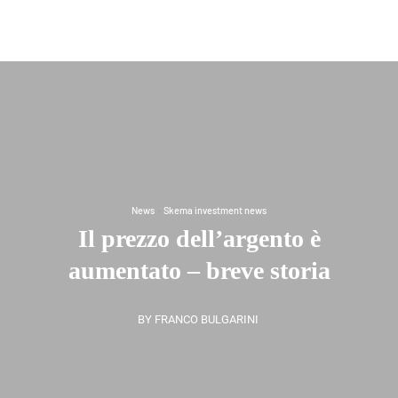
News
·
Skema investment news
Il prezzo dell’argento è
aumentato – breve storia
BY FRANCO BULGARINI